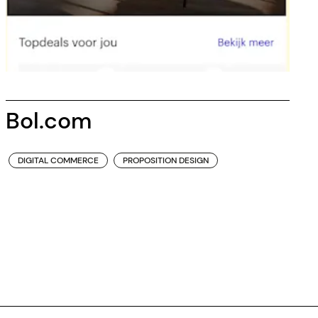
Bol.com
DIGITAL COMMERCE
PROPOSITION DESIGN