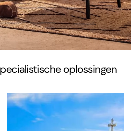
pecialistische oplossingen