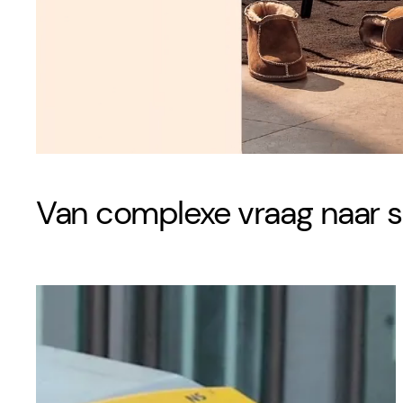
Van complexe vraag naar s