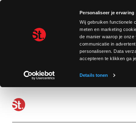
Personaliseer je ervaring
Wij gebruiken functionele 
meten en marketing cookie
de manier waarop je onze 
communicatie in advertent
personaliseren. Data verz
accepteren te klikken ga 
Details tonen