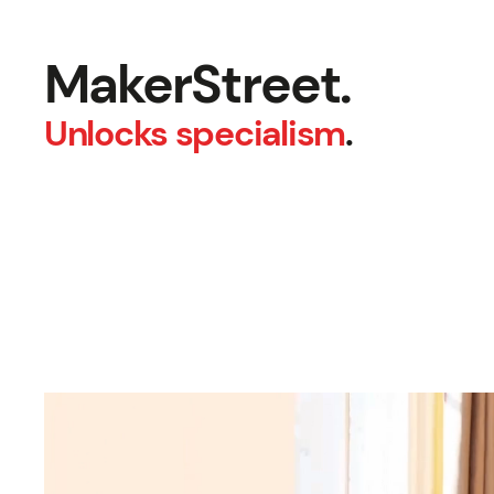
MakerStreet.
Unlocks specialism
.