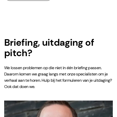
Briefing, uitdaging of
pitch?
We lossen problemen op die niet in één briefing passen.
Daarom komen we graag langs met onze specialisten om je
verhaal aan te horen. Hulp bij het formuleren van je uitdaging?
Ook dat doen we.