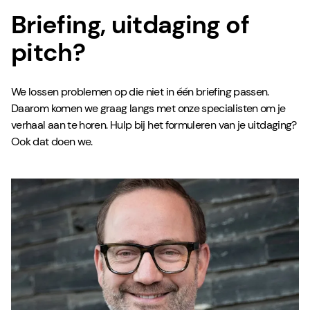
Briefing, uitdaging of
pitch?
We lossen problemen op die niet in één briefing passen.
Daarom komen we graag langs met onze specialisten om je
verhaal aan te horen. Hulp bij het formuleren van je uitdaging?
Ook dat doen we.