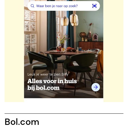
Bol.com