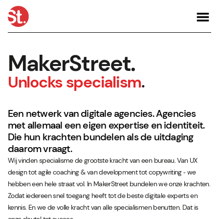
MakerStreet.
Unlocks specialism
.
Een netwerk van digitale agencies. Agencies
met allemaal een eigen expertise en identiteit.
Die hun krachten bundelen als de uitdaging
daarom vraagt.
Wij vinden specialisme de grootste kracht van een bureau. Van UX
design tot agile coaching & van development tot copywriting ‑ we
hebben een hele straat vol. In MakerStreet bundelen we onze krachten.
Zodat iedereen snel toegang heeft tot de beste digitale experts en
kennis. En we de volle kracht van alle specialismen benutten. Dat is