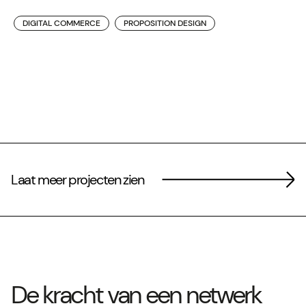
DIGITAL COMMERCE
PROPOSITION DESIGN
Laat meer projecten zien
De kracht van een netwerk