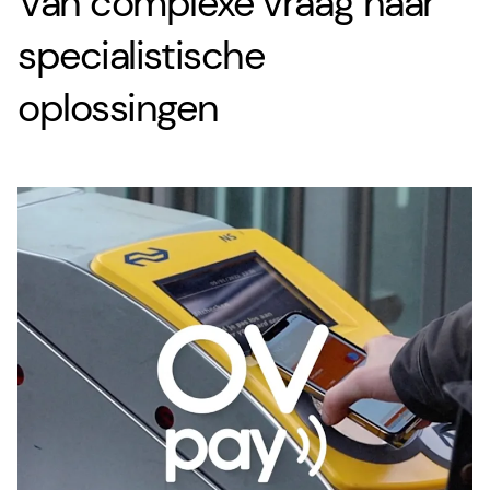
Van complexe vraag naar
specialistische
oplossingen