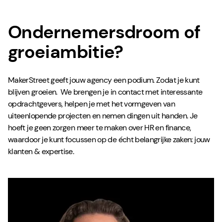
Ondernemersdroom of
groeiambitie?
MakerStreet geeft jouw agency een podium. Zodat je kunt
blijven groeien. We brengen je in contact met interessante
opdrachtgevers, helpen je met het vormgeven van
uiteenlopende projecten en nemen dingen uit handen. Je
hoeft je geen zorgen meer te maken over HR en finance,
waardoor je kunt focussen op de écht belangrijke zaken: jouw
klanten & expertise.